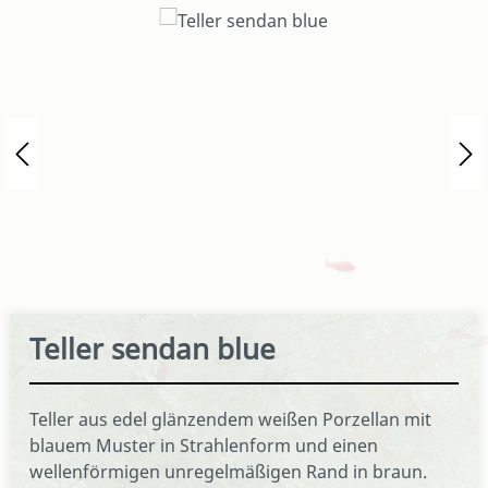
Bildergalerie überspringen
Teller sendan blue
Teller aus edel glänzendem weißen Porzellan mit
blauem Muster in Strahlenform und einen
wellenförmigen unregelmäßigen Rand in braun.