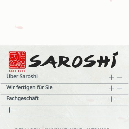
Über Saroshi
Wir fertigen für Sie
Fachgeschäft