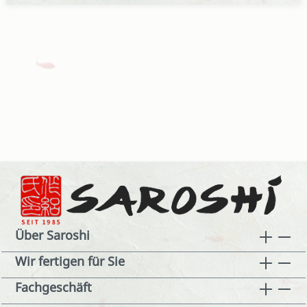
Über Saroshi
Wir fertigen für Sie
Fachgeschäft