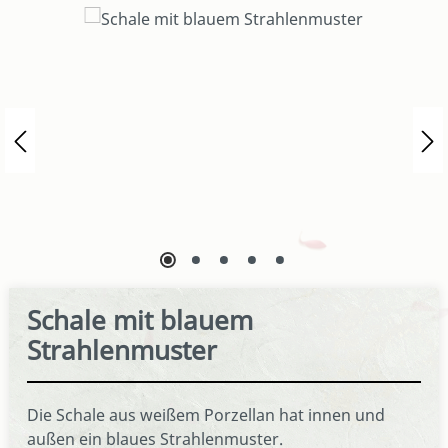
Bildergalerie überspringen
Schale mit blauem
Strahlenmuster
Die Schale aus weißem Porzellan hat innen und
außen ein blaues Strahlenmuster.