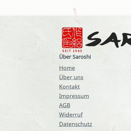
Über Saroshi
Home
Über uns
Kontakt
Impressum
AGB
Widerruf
Datenschutz