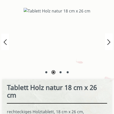
Bildergalerie überspringen
Tablett Holz natur 18 cm x 26
cm
rechteckiges Holztablett, 18 cm x 26 cm,