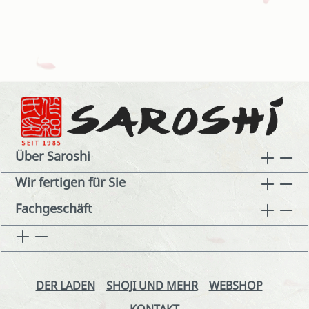
Über Saroshi
Wir fertigen für Sie
Fachgeschäft
DER LADEN
SHOJI UND MEHR
WEBSHOP