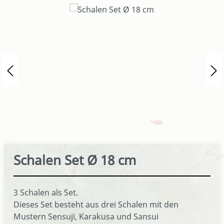
Bildergalerie überspringen
Schalen Set Ø 18 cm
3 Schalen als Set.
Dieses Set besteht aus drei Schalen mit den
Mustern Sensuji, Karakusa und Sansui