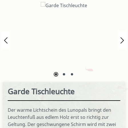
Bildergalerie überspringen
Garde Tischleuchte
Der warme Lichtschein des Lunopals bringt den
Leuchtenfuß aus edlem Holz erst so richtig zur
Geltung. Der geschwungene Schirm wird mit zwei