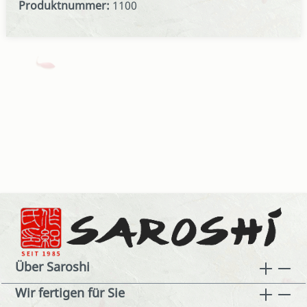
Produktnummer:
1100
Über Saroshi
Wir fertigen für Sie