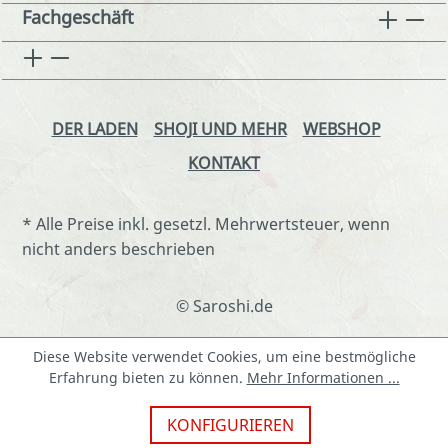
Fachgeschäft
DER LADEN
SHOJI UND MEHR
WEBSHOP
KONTAKT
* Alle Preise inkl. gesetzl. Mehrwertsteuer, wenn
nicht anders beschrieben
© Saroshi.de
Diese Website verwendet Cookies, um eine bestmögliche
Erfahrung bieten zu können.
Mehr Informationen ...
KONFIGURIEREN