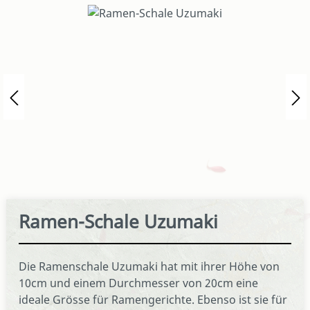
Bildergalerie überspringen
Ramen-Schale Uzumaki
Die Ramenschale Uzumaki hat mit ihrer Höhe von
10cm und einem Durchmesser von 20cm eine
ideale Grösse für Ramengerichte. Ebenso ist sie für