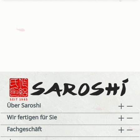
Über Saroshi
Wir fertigen für Sie
Fachgeschäft