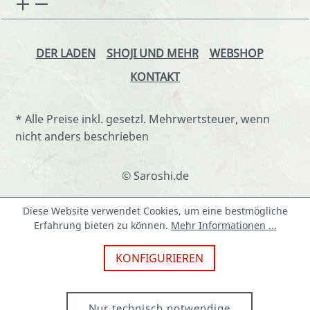
DER LADEN
SHOJI UND MEHR
WEBSHOP
KONTAKT
* Alle Preise inkl. gesetzl. Mehrwertsteuer, wenn
nicht anders beschrieben
© Saroshi.de
Diese Website verwendet Cookies, um eine bestmögliche
Erfahrung bieten zu können.
Mehr Informationen ...
KONFIGURIEREN
Nur technisch notwendige